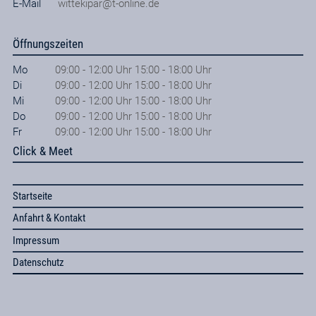
E-Mail
wittekipar@t-online.de
Öffnungszeiten
Mo
09:00 - 12:00 Uhr 15:00 - 18:00 Uhr
Di
09:00 - 12:00 Uhr 15:00 - 18:00 Uhr
Mi
09:00 - 12:00 Uhr 15:00 - 18:00 Uhr
Do
09:00 - 12:00 Uhr 15:00 - 18:00 Uhr
Fr
09:00 - 12:00 Uhr 15:00 - 18:00 Uhr
Click & Meet
Startseite
Anfahrt & Kontakt
Impressum
Datenschutz