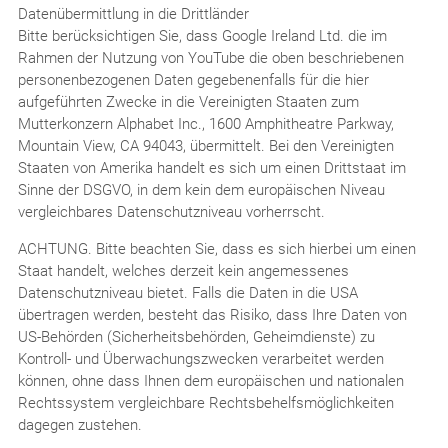
Datenübermittlung in die Drittländer
Bitte berücksichtigen Sie, dass Google Ireland Ltd. die im
Rahmen der Nutzung von YouTube die oben beschriebenen
personenbezogenen Daten gegebenenfalls für die hier
aufgeführten Zwecke in die Vereinigten Staaten zum
Mutterkonzern Alphabet Inc., 1600 Amphitheatre Parkway,
Mountain View, CA 94043, übermittelt. Bei den Vereinigten
Staaten von Amerika handelt es sich um einen Drittstaat im
Sinne der DSGVO, in dem kein dem europäischen Niveau
vergleichbares Datenschutzniveau vorherrscht.
ACHTUNG. Bitte beachten Sie, dass es sich hierbei um einen
Staat handelt, welches derzeit kein angemessenes
Datenschutzniveau bietet. Falls die Daten in die USA
übertragen werden, besteht das Risiko, dass Ihre Daten von
US-Behörden (Sicherheitsbehörden, Geheimdienste) zu
Kontroll- und Überwachungszwecken verarbeitet werden
können, ohne dass Ihnen dem europäischen und nationalen
Rechtssystem vergleichbare Rechtsbehelfsmöglichkeiten
dagegen zustehen.