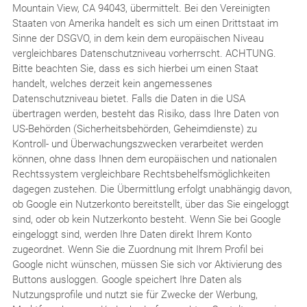
Mountain View, CA 94043, übermittelt. Bei den Vereinigten
Staaten von Amerika handelt es sich um einen Drittstaat im
Sinne der DSGVO, in dem kein dem europäischen Niveau
vergleichbares Datenschutzniveau vorherrscht. ACHTUNG.
Bitte beachten Sie, dass es sich hierbei um einen Staat
handelt, welches derzeit kein angemessenes
Datenschutzniveau bietet. Falls die Daten in die USA
übertragen werden, besteht das Risiko, dass Ihre Daten von
US-Behörden (Sicherheitsbehörden, Geheimdienste) zu
Kontroll- und Überwachungszwecken verarbeitet werden
können, ohne dass Ihnen dem europäischen und nationalen
Rechtssystem vergleichbare Rechtsbehelfsmöglichkeiten
dagegen zustehen. Die Übermittlung erfolgt unabhängig davon,
ob Google ein Nutzerkonto bereitstellt, über das Sie eingeloggt
sind, oder ob kein Nutzerkonto besteht. Wenn Sie bei Google
eingeloggt sind, werden Ihre Daten direkt Ihrem Konto
zugeordnet. Wenn Sie die Zuordnung mit Ihrem Profil bei
Google nicht wünschen, müssen Sie sich vor Aktivierung des
Buttons ausloggen. Google speichert Ihre Daten als
Nutzungsprofile und nutzt sie für Zwecke der Werbung,