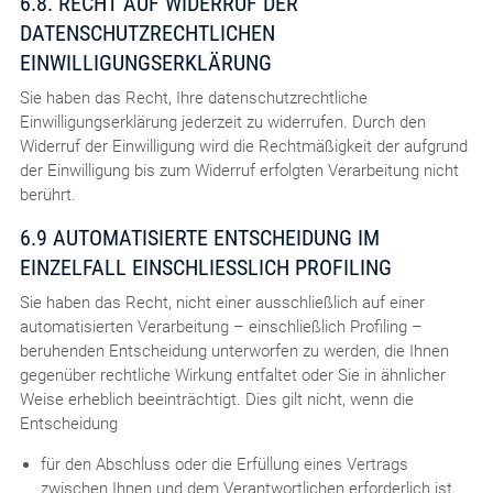
6.8. RECHT AUF WIDERRUF DER
DATENSCHUTZRECHTLICHEN
EINWILLIGUNGSERKLÄRUNG
Sie haben das Recht, Ihre datenschutzrechtliche
Einwilligungserklärung jederzeit zu widerrufen. Durch den
Widerruf der Einwilligung wird die Rechtmäßigkeit der aufgrund
der Einwilligung bis zum Widerruf erfolgten Verarbeitung nicht
berührt.
6.9 AUTOMATISIERTE ENTSCHEIDUNG IM
EINZELFALL EINSCHLIESSLICH PROFILING
Sie haben das Recht, nicht einer ausschließlich auf einer
automatisierten Verarbeitung – einschließlich Profiling –
beruhenden Entscheidung unterworfen zu werden, die Ihnen
gegenüber rechtliche Wirkung entfaltet oder Sie in ähnlicher
Weise erheblich beeinträchtigt. Dies gilt nicht, wenn die
Entscheidung
für den Abschluss oder die Erfüllung eines Vertrags
zwischen Ihnen und dem Verantwortlichen erforderlich ist,