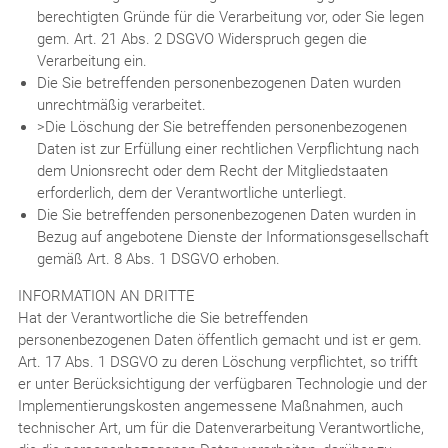
berechtigten Gründe für die Verarbeitung vor, oder Sie legen
gem. Art. 21 Abs. 2 DSGVO Widerspruch gegen die
Verarbeitung ein.
Die Sie betreffenden personenbezogenen Daten wurden
unrechtmäßig verarbeitet.
>Die Löschung der Sie betreffenden personenbezogenen
Daten ist zur Erfüllung einer rechtlichen Verpflichtung nach
dem Unionsrecht oder dem Recht der Mitgliedstaaten
erforderlich, dem der Verantwortliche unterliegt.
Die Sie betreffenden personenbezogenen Daten wurden in
Bezug auf angebotene Dienste der Informationsgesellschaft
gemäß Art. 8 Abs. 1 DSGVO erhoben.
INFORMATION AN DRITTE
Hat der Verantwortliche die Sie betreffenden
personenbezogenen Daten öffentlich gemacht und ist er gem.
Art. 17 Abs. 1 DSGVO zu deren Löschung verpflichtet, so trifft
er unter Berücksichtigung der verfügbaren Technologie und der
Implementierungskosten angemessene Maßnahmen, auch
technischer Art, um für die Datenverarbeitung Verantwortliche,