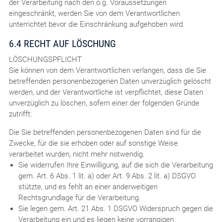
der Verarbeitung nach den o.g. Voraussetzungen
eingeschränkt, werden Sie von dem Verantwortlichen
unterrichtet bevor die Einschränkung aufgehoben wird.
6.4 RECHT AUF LÖSCHUNG
LÖSCHUNGSPFLICHT
Sie können von dem Verantwortlichen verlangen, dass die Sie
betreffenden personenbezogenen Daten unverzüglich gelöscht
werden, und der Verantwortliche ist verpflichtet, diese Daten
unverzüglich zu löschen, sofern einer der folgenden Gründe
zutrifft:
Die Sie betreffenden personenbezogenen Daten sind für die
Zwecke, für die sie erhoben oder auf sonstige Weise
verarbeitet wurden, nicht mehr notwendig.
Sie widerrufen Ihre Einwilligung, auf die sich die Verarbeitung
gem. Art. 6 Abs. 1 lit. a) oder Art. 9 Abs. 2 lit. a) DSGVO
stützte, und es fehlt an einer anderweitigen
Rechtsgrundlage für die Verarbeitung.
Sie legen gem. Art. 21 Abs. 1 DSGVO Widerspruch gegen die
Verarbeitung ein und es liegen keine vorrangigen