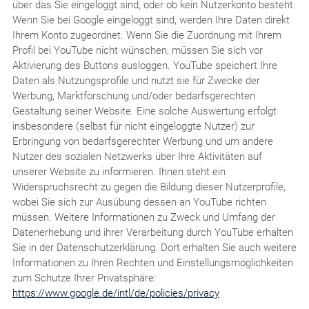
über das Sie eingeloggt sind, oder ob kein Nutzerkonto besteht.
Wenn Sie bei Google eingeloggt sind, werden Ihre Daten direkt
Ihrem Konto zugeordnet. Wenn Sie die Zuordnung mit Ihrem
Profil bei YouTube nicht wünschen, müssen Sie sich vor
Aktivierung des Buttons ausloggen. YouTube speichert Ihre
Daten als Nutzungsprofile und nutzt sie für Zwecke der
Werbung, Marktforschung und/oder bedarfsgerechten
Gestaltung seiner Website. Eine solche Auswertung erfolgt
insbesondere (selbst für nicht eingeloggte Nutzer) zur
Erbringung von bedarfsgerechter Werbung und um andere
Nutzer des sozialen Netzwerks über Ihre Aktivitäten auf
unserer Website zu informieren. Ihnen steht ein
Widerspruchsrecht zu gegen die Bildung dieser Nutzerprofile,
wobei Sie sich zur Ausübung dessen an YouTube richten
müssen. Weitere Informationen zu Zweck und Umfang der
Datenerhebung und ihrer Verarbeitung durch YouTube erhalten
Sie in der Datenschutzerklärung. Dort erhalten Sie auch weitere
Informationen zu Ihren Rechten und Einstellungsmöglichkeiten
zum Schutze Ihrer Privatsphäre:
https://www.google.de/intl/de/policies/privacy