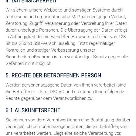
4. DATENSICHERHEIT
Wir sichern unsere Webseite und sonstigen Systeme durch
technische und organisatorische Maßnahmen gegen Verlust,
Zerstörung, Zugriff, Veränderung oder Verbreitung Ihrer Daten
durch unbefugte Personen. Die Übertragung der Daten erfolgt
in Abhängigkeit des verwendeten Browsers mit einer von 128
Bit bis 256 bit SSL-Verschlüsselung. Trotz regelmäßiger
Kontrollen und stetiger Verbesserung unserer
Sicherheitsmaßnahmen ist ein vollständiger Schutz gegen alle
Gefahren nicht möglich.
5. RECHTE DER BETROFFENEN PERSON
Werden personenbezogene Daten von Ihnen verarbeitet, sind
Sie Betroffener i. S. d. DSGVO und es stehen Ihnen folgende
Rechte gegenüber dem Verantwortlichen zu:
6.1 AUSKUNFTSRECHT
Sie können von dem Verantwortlichen eine Bestätigung darüber
verlangen, ob personenbezogene Daten, die Sie betreffen, von
uns verarbeitet werden. Liegt eine solche Verarbeitung vor,