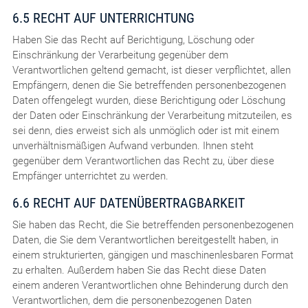
6.5 RECHT AUF UNTERRICHTUNG
Haben Sie das Recht auf Berichtigung, Löschung oder
Einschränkung der Verarbeitung gegenüber dem
Verantwortlichen geltend gemacht, ist dieser verpflichtet, allen
Empfängern, denen die Sie betreffenden personenbezogenen
Daten offengelegt wurden, diese Berichtigung oder Löschung
der Daten oder Einschränkung der Verarbeitung mitzuteilen, es
sei denn, dies erweist sich als unmöglich oder ist mit einem
unverhältnismäßigen Aufwand verbunden. Ihnen steht
gegenüber dem Verantwortlichen das Recht zu, über diese
Empfänger unterrichtet zu werden.
6.6 RECHT AUF DATENÜBERTRAGBARKEIT
Sie haben das Recht, die Sie betreffenden personenbezogenen
Daten, die Sie dem Verantwortlichen bereitgestellt haben, in
einem strukturierten, gängigen und maschinenlesbaren Format
zu erhalten. Außerdem haben Sie das Recht diese Daten
einem anderen Verantwortlichen ohne Behinderung durch den
Verantwortlichen, dem die personenbezogenen Daten