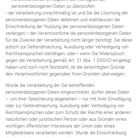
personenbezogenen Daten zu überprüfen;
• die Verarbeitung unrechtmäßig ist und Sie die Löschung der
personenbezogenen Daten ablehnen und stattdessen die
Einschränkung der Nutzung der personenbezogenen Daten
verlangen; • der Verantwortliche die personenbezogenen Daten
für die Zwecke der Verarbeitung nicht länger benötigt, Sie diese
jedoch zur Geltendmachung, Ausübung oder Verteidigung von
Rechtsansprüchen benötigen, oder • wenn Sie Widerspruch
gegen die Verarbeitung gemäß Art. 21 Abs. 1 DSGVO eingelegt
haben und noch nicht feststeht, ob die berechtigten Gründe
des Verantwortlichen gegenüber Ihren Gründen überwiegen.
Wurde die Verarbeitung der Sie betreffenden
personenbezogenen Daten eingeschränkt, dürfen diese Daten
– von ihrer Speicherung abgesehen – nur mit Ihrer Einwilligung
oder zur Geltendmachung, Ausübung oder Verteidigung von
Rechtsansprüchen oder zum Schutz der Rechte einer anderen
natürlichen oder juristischen Person oder aus Gründen eines
wichtigen öffentlichen Interesses der Union oder eines
Mitgliedstaats verarbeitet werden. Wurde die Einschränkung