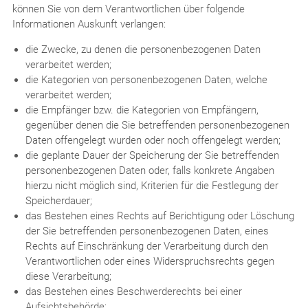
können Sie von dem Verantwortlichen über folgende
Informationen Auskunft verlangen:
die Zwecke, zu denen die personenbezogenen Daten
verarbeitet werden;
die Kategorien von personenbezogenen Daten, welche
verarbeitet werden;
die Empfänger bzw. die Kategorien von Empfängern,
gegenüber denen die Sie betreffenden personenbezogenen
Daten offengelegt wurden oder noch offengelegt werden;
die geplante Dauer der Speicherung der Sie betreffenden
personenbezogenen Daten oder, falls konkrete Angaben
hierzu nicht möglich sind, Kriterien für die Festlegung der
Speicherdauer;
das Bestehen eines Rechts auf Berichtigung oder Löschung
der Sie betreffenden personenbezogenen Daten, eines
Rechts auf Einschränkung der Verarbeitung durch den
Verantwortlichen oder eines Widerspruchsrechts gegen
diese Verarbeitung;
das Bestehen eines Beschwerderechts bei einer
Aufsichtsbehörde;