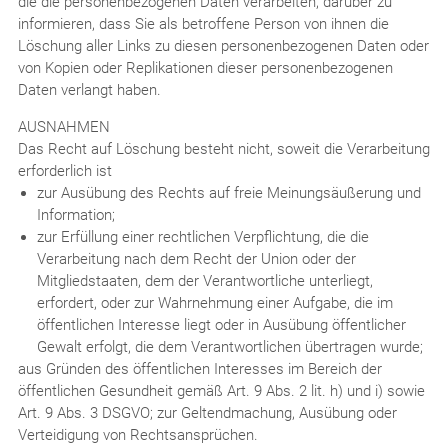
die die personenbezogenen Daten verarbeiten, darüber zu
informieren, dass Sie als betroffene Person von ihnen die
Löschung aller Links zu diesen personenbezogenen Daten oder
von Kopien oder Replikationen dieser personenbezogenen
Daten verlangt haben.
AUSNAHMEN
Das Recht auf Löschung besteht nicht, soweit die Verarbeitung
erforderlich ist
zur Ausübung des Rechts auf freie Meinungsäußerung und
Information;
zur Erfüllung einer rechtlichen Verpflichtung, die die
Verarbeitung nach dem Recht der Union oder der
Mitgliedstaaten, dem der Verantwortliche unterliegt,
erfordert, oder zur Wahrnehmung einer Aufgabe, die im
öffentlichen Interesse liegt oder in Ausübung öffentlicher
Gewalt erfolgt, die dem Verantwortlichen übertragen wurde;
aus Gründen des öffentlichen Interesses im Bereich der
öffentlichen Gesundheit gemäß Art. 9 Abs. 2 lit. h) und i) sowie
Art. 9 Abs. 3 DSGVO; zur Geltendmachung, Ausübung oder
Verteidigung von Rechtsansprüchen.