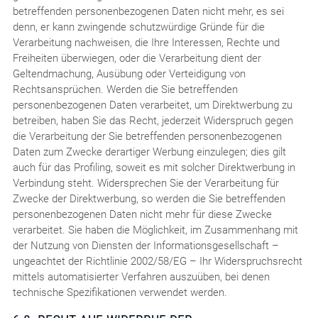
betreffenden personenbezogenen Daten nicht mehr, es sei
denn, er kann zwingende schutzwürdige Gründe für die
Verarbeitung nachweisen, die Ihre Interessen, Rechte und
Freiheiten überwiegen, oder die Verarbeitung dient der
Geltendmachung, Ausübung oder Verteidigung von
Rechtsansprüchen. Werden die Sie betreffenden
personenbezogenen Daten verarbeitet, um Direktwerbung zu
betreiben, haben Sie das Recht, jederzeit Widerspruch gegen
die Verarbeitung der Sie betreffenden personenbezogenen
Daten zum Zwecke derartiger Werbung einzulegen; dies gilt
auch für das Profiling, soweit es mit solcher Direktwerbung in
Verbindung steht. Widersprechen Sie der Verarbeitung für
Zwecke der Direktwerbung, so werden die Sie betreffenden
personenbezogenen Daten nicht mehr für diese Zwecke
verarbeitet. Sie haben die Möglichkeit, im Zusammenhang mit
der Nutzung von Diensten der Informationsgesellschaft –
ungeachtet der Richtlinie 2002/58/EG – Ihr Widerspruchsrecht
mittels automatisierter Verfahren auszuüben, bei denen
technische Spezifikationen verwendet werden.