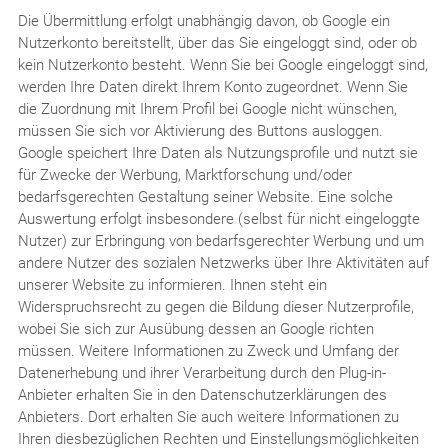
Die Übermittlung erfolgt unabhängig davon, ob Google ein
Nutzerkonto bereitstellt, über das Sie eingeloggt sind, oder ob
kein Nutzerkonto besteht. Wenn Sie bei Google eingeloggt sind,
werden Ihre Daten direkt Ihrem Konto zugeordnet. Wenn Sie
die Zuordnung mit Ihrem Profil bei Google nicht wünschen,
müssen Sie sich vor Aktivierung des Buttons ausloggen.
Google speichert Ihre Daten als Nutzungsprofile und nutzt sie
für Zwecke der Werbung, Marktforschung und/oder
bedarfsgerechten Gestaltung seiner Website. Eine solche
Auswertung erfolgt insbesondere (selbst für nicht eingeloggte
Nutzer) zur Erbringung von bedarfsgerechter Werbung und um
andere Nutzer des sozialen Netzwerks über Ihre Aktivitäten auf
unserer Website zu informieren. Ihnen steht ein
Widerspruchsrecht zu gegen die Bildung dieser Nutzerprofile,
wobei Sie sich zur Ausübung dessen an Google richten
müssen. Weitere Informationen zu Zweck und Umfang der
Datenerhebung und ihrer Verarbeitung durch den Plug-in-
Anbieter erhalten Sie in den Datenschutzerklärungen des
Anbieters. Dort erhalten Sie auch weitere Informationen zu
Ihren diesbezüglichen Rechten und Einstellungsmöglichkeiten