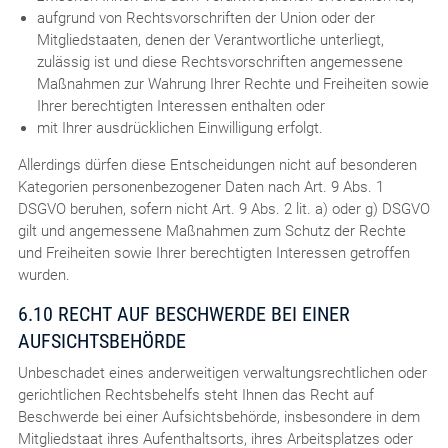
aufgrund von Rechtsvorschriften der Union oder der
Mitgliedstaaten, denen der Verantwortliche unterliegt,
zulässig ist und diese Rechtsvorschriften angemessene
Maßnahmen zur Wahrung Ihrer Rechte und Freiheiten sowie
Ihrer berechtigten Interessen enthalten oder
mit Ihrer ausdrücklichen Einwilligung erfolgt.
Allerdings dürfen diese Entscheidungen nicht auf besonderen
Kategorien personenbezogener Daten nach Art. 9 Abs. 1
DSGVO beruhen, sofern nicht Art. 9 Abs. 2 lit. a) oder g) DSGVO
gilt und angemessene Maßnahmen zum Schutz der Rechte
und Freiheiten sowie Ihrer berechtigten Interessen getroffen
wurden.
6.10 RECHT AUF BESCHWERDE BEI EINER
AUFSICHTSBEHÖRDE
Unbeschadet eines anderweitigen verwaltungsrechtlichen oder
gerichtlichen Rechtsbehelfs steht Ihnen das Recht auf
Beschwerde bei einer Aufsichtsbehörde, insbesondere in dem
Mitgliedstaat ihres Aufenthaltsorts, ihres Arbeitsplatzes oder