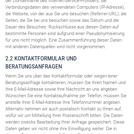
der Domainname des Internet-Service-Providers, die
Verbindungsdaten des verwendeten Computers (IP-Adresse),
die Website, von der aus Sie uns besuchen (Referrer-URL), die
Seiten, die Sie bei uns besuchen sowie das Datum und die
Dauer des Besuches. Rückschlüsse aus diesen Daten auf
bestimmte Personen sind aufgrund einer Pseudonymisierung
für uns nicht möglich. Eine Zusammenführung dieser Daten
mit anderen Datenquellen wird nicht vorgenommen.
2.2 KONTAKTFORMULAR UND
BERATUNGSANFRAGEN
Wenn Sie uns über das Kontaktformular oder wegen einer
Beratungsanfrage kontaktieren, müssen Sie Ihren Namen und
Ihre E-Mail-Adresse sowie Ihre Nachricht an uns angeben.
Wünschen Sie eine Kontaktaufnahme per Telefon, müssen Sie
anstelle Ihrer E-Mail-Adresse Ihre Telefonnummer angeben.
Alternativ nehmen wir auch postalisch Kontakt zu Ihnen auf,
wofür wir um Mitteilung Ihrer Postanschrift bitten. Die Daten
werden zwecks Bearbeitung Ihrer Anfrage gespeichert. Diese
Daten geben wir nicht ohne ihre Einwilligung weiter. Die in