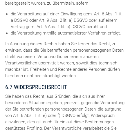
bereitgestellt wurden, zu übermitteln, sofern
die Verarbeitung auf einer Einwilligung gem. Art. 6 Abs. 1 lit.
a DSGVO oder Art. 9 Abs. 2 lit. a) DSGVO oder auf einem
Vertrag gem. Art. 6 Abs. 1 lit. b) DSGVO beruht und
die Verarbeitung mithilfe automatisierter Verfahren erfolgt.
In Ausübung dieses Rechts haben Sie ferner das Recht, zu
erwirken, dass die Sie betreffenden personenbezogenen Daten
direkt von einem Verantwortlichen einem anderen
Verantwortlichen übermittelt werden, soweit dies technisch
machbar ist. Freiheiten und Rechte anderer Personen dürfen
hierdurch nicht beeinträchtigt werden.
6.7 WIDERSPRUCHSRECHT
Sie haben das Recht, aus Gründen, die sich aus ihrer
besonderen Situation ergeben, jederzeit gegen die Verarbeitung
der Sie betreffenden personenbezogenen Daten, die aufgrund
von Art. 6 Abs. 1 lit. e) oder f) DSGVO erfolgt, Widerspruch
einzulegen; dies gilt auch für ein auf diese Bestimmungen
gestütztes Profiling. Der Verantwortliche verarbeitet die Sie