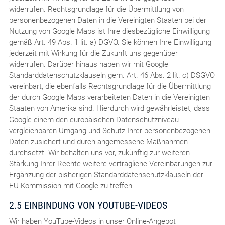
widerrufen. Rechtsgrundlage für die Übermittlung von
personenbezogenen Daten in die Vereinigten Staaten bei der
Nutzung von Google Maps ist Ihre diesbezügliche Einwilligung
gemäß Art. 49 Abs. 1 lit. a) DGVO. Sie können Ihre Einwilligung
jederzeit mit Wirkung für die Zukunft uns gegenüber
widerrufen. Darüber hinaus haben wir mit Google
Standarddatenschutzklauseln gem. Art. 46 Abs. 2 lit. c) DSGVO
vereinbart, die ebenfalls Rechtsgrundlage für die Übermittlung
der durch Google Maps verarbeiteten Daten in die Vereinigten
Staaten von Amerika sind. Hierdurch wird gewährleistet, dass
Google einem den europäischen Datenschutzniveau
vergleichbaren Umgang und Schutz Ihrer personenbezogenen
Daten zusichert und durch angemessene Maßnahmen
durchsetzt. Wir behalten uns vor, zukünftig zur weiteren
Stärkung Ihrer Rechte weitere vertragliche Vereinbarungen zur
Ergänzung der bisherigen Standarddatenschutzklauseln der
EU-Kommission mit Google zu treffen.
2.5 EINBINDUNG VON YOUTUBE-VIDEOS
Wir haben YouTube-Videos in unser Online-Angebot