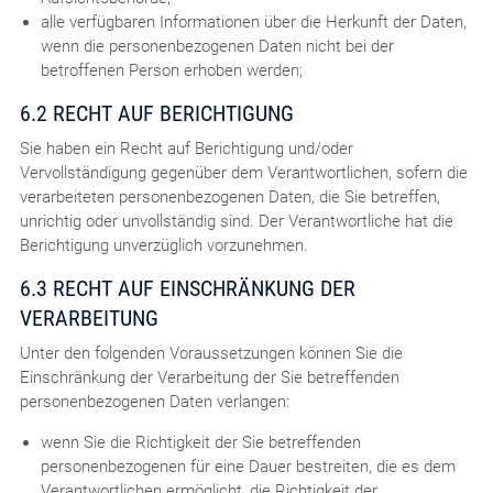
alle verfügbaren Informationen über die Herkunft der Daten,
wenn die personenbezogenen Daten nicht bei der
betroffenen Person erhoben werden;
6.2 RECHT AUF BERICHTIGUNG
Sie haben ein Recht auf Berichtigung und/oder
Vervollständigung gegenüber dem Verantwortlichen, sofern die
verarbeiteten personenbezogenen Daten, die Sie betreffen,
unrichtig oder unvollständig sind. Der Verantwortliche hat die
Berichtigung unverzüglich vorzunehmen.
6.3 RECHT AUF EINSCHRÄNKUNG DER
VERARBEITUNG
Unter den folgenden Voraussetzungen können Sie die
Einschränkung der Verarbeitung der Sie betreffenden
personenbezogenen Daten verlangen:
wenn Sie die Richtigkeit der Sie betreffenden
personenbezogenen für eine Dauer bestreiten, die es dem
Verantwortlichen ermöglicht, die Richtigkeit der